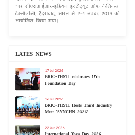
"पर सीएसआईआर-इंडियन इंस्टीट्यूट ऑफ केमिकल
टेक्नोलॉजी, हैदराबाद, भारत में 2-4 नवंबर 2019 को
आयोजित किया गया।
LATES NEWS
17 Jul 2026
BRIC-THSTI celebrates 17th
Foundation Day
16 Jul 2026
BRIC-THSTI Hosts Third Industry
Meet ‘SYNCHN 2026’
22 Jun 2026
International Yoga Day 2026