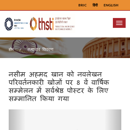
BRIC
हिंदी
ENGLISH
Menu
समाचार विवरण
होम
नसीम अहमद खान को नवलेखन
परिवर्तनकारी खोजों पर 8 वें वार्षिक
सम्मेलन में सर्वश्रेष्ठ पोस्टर के लिए
सम्मानित किया गया
Previous
Next