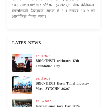
"पर सीएसआईआर-इंडियन इंस्टीट्यूट ऑफ केमिकल
टेक्नोलॉजी, हैदराबाद, भारत में 2-4 नवंबर 2019 को
आयोजित किया गया।
LATES NEWS
17 Jul 2026
BRIC-THSTI celebrates 17th
Foundation Day
16 Jul 2026
BRIC-THSTI Hosts Third Industry
Meet ‘SYNCHN 2026’
22 Jun 2026
International Yoga Day 2026