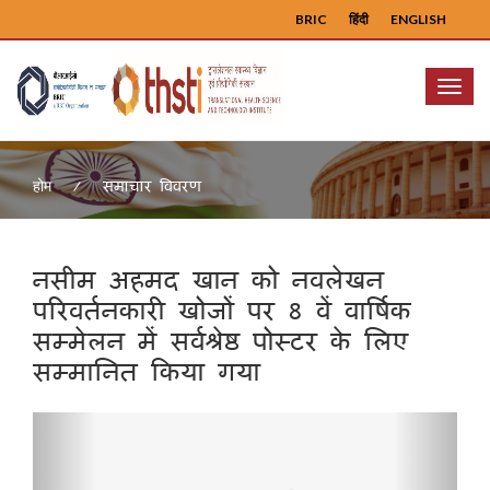
BRIC
हिंदी
ENGLISH
Menu
समाचार विवरण
होम
नसीम अहमद खान को नवलेखन
परिवर्तनकारी खोजों पर 8 वें वार्षिक
सम्मेलन में सर्वश्रेष्ठ पोस्टर के लिए
सम्मानित किया गया
Previous
Next