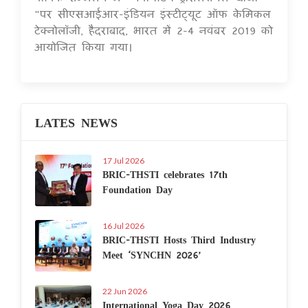
"पर सीएसआईआर-इंडियन इंस्टीट्यूट ऑफ केमिकल
टेक्नोलॉजी, हैदराबाद, भारत में 2-4 नवंबर 2019 को
आयोजित किया गया।
LATES NEWS
17 Jul 2026
BRIC-THSTI celebrates 17th
Foundation Day
16 Jul 2026
BRIC-THSTI Hosts Third Industry
Meet ‘SYNCHN 2026’
22 Jun 2026
International Yoga Day 2026