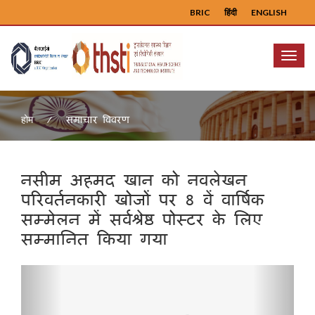
BRIC
हिंदी
ENGLISH
Menu
समाचार विवरण
होम
नसीम अहमद खान को नवलेखन
परिवर्तनकारी खोजों पर 8 वें वार्षिक
सम्मेलन में सर्वश्रेष्ठ पोस्टर के लिए
सम्मानित किया गया
Previous
Next