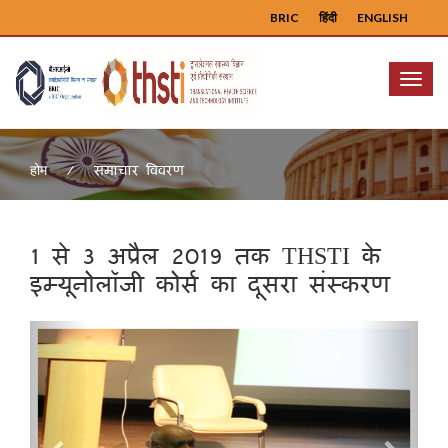
BRIC
हिंदी
ENGLISH
Menu
समाचार विवरण
होम
1 से 3 अप्रैल 2019 तक THSTI के
इम्यूनोलॉजी कोर्स का दूसरा संस्करण
Previous
Next