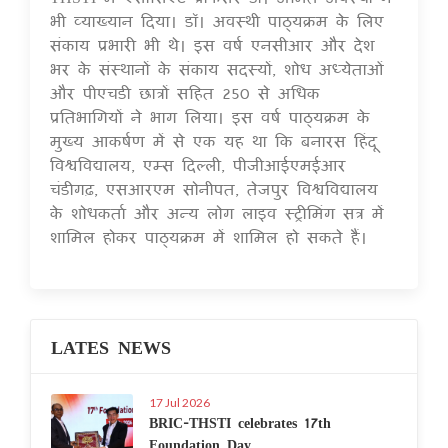
भी व्याख्यान दिया। डॉ। अवस्थी पाठ्यक्रम के लिए
संकाय प्रभारी भी थे। इस वर्ष एनसीआर और देश
भर के संस्थानों के संकाय सदस्यों, शोध अध्येताओं
और पीएचडी छात्रों सहित 250 से अधिक
प्रतिभागियों ने भाग लिया। इस वर्ष पाठ्यक्रम के
मुख्य आकर्षण में से एक यह था कि बनारस हिंदू
विश्वविद्यालय, एम्स दिल्ली, पीजीआईएमईआर
चंडीगढ़, एसआरएम सोनीपत, तेजपुर विश्वविद्यालय
के शोधकर्ता और अन्य लोग लाइव स्ट्रीमिंग सत्र में
शामिल होकर पाठ्यक्रम में शामिल हो सकते हैं।
LATES NEWS
17 Jul 2026
BRIC-THSTI celebrates 17th
Foundation Day