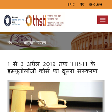
BRIC
हिंदी
ENGLISH
Menu
समाचार विवरण
होम
1 से 3 अप्रैल 2019 तक THSTI के
इम्यूनोलॉजी कोर्स का दूसरा संस्करण
Previous
Next