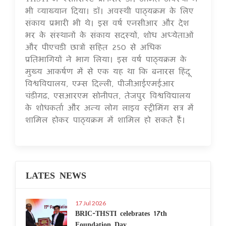
भी व्याख्यान दिया। डॉ। अवस्थी पाठ्यक्रम के लिए
संकाय प्रभारी भी थे। इस वर्ष एनसीआर और देश
भर के संस्थानों के संकाय सदस्यों, शोध अध्येताओं
और पीएचडी छात्रों सहित 250 से अधिक
प्रतिभागियों ने भाग लिया। इस वर्ष पाठ्यक्रम के
मुख्य आकर्षण में से एक यह था कि बनारस हिंदू
विश्वविद्यालय, एम्स दिल्ली, पीजीआईएमईआर
चंडीगढ़, एसआरएम सोनीपत, तेजपुर विश्वविद्यालय
के शोधकर्ता और अन्य लोग लाइव स्ट्रीमिंग सत्र में
शामिल होकर पाठ्यक्रम में शामिल हो सकते हैं।
LATES NEWS
17 Jul 2026
BRIC-THSTI celebrates 17th
Foundation Day