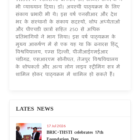
भी व्याख्यान दिया। डॉ। अवस्थी पाठ्यक्रम के लिए
संकाय प्रभारी भी थे। इस वर्ष एनसीआर और देश
भर के संस्थानों के संकाय सदस्यों, शोध अध्येताओं
और पीएचडी छात्रों सहित 250 से अधिक
प्रतिभागियों ने भाग लिया। इस वर्ष पाठ्यक्रम के
मुख्य आकर्षण में से एक यह था कि बनारस हिंदू
विश्वविद्यालय, एम्स दिल्ली, पीजीआईएमईआर
चंडीगढ़, एसआरएम सोनीपत, तेजपुर विश्वविद्यालय
के शोधकर्ता और अन्य लोग लाइव स्ट्रीमिंग सत्र में
शामिल होकर पाठ्यक्रम में शामिल हो सकते हैं।
LATES NEWS
17 Jul 2026
BRIC-THSTI celebrates 17th
Foundation Day