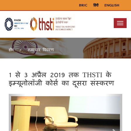
BRIC
हिंदी
ENGLISH
Menu
समाचार विवरण
होम
1 से 3 अप्रैल 2019 तक THSTI के
इम्यूनोलॉजी कोर्स का दूसरा संस्करण
Previous
Next