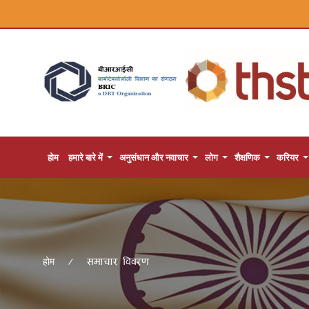
होम
हमारे बारे में
अनुसंधान और नवाचार
लोग
शैक्षणिक
करियर
समाचार विवरण
होम