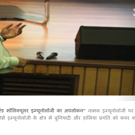
 एंड मॉलिक्यूलर इम्यूनोलॉजी का अवलोकन"
नामक इम्यूनोलॉजी पर
1
 इम्यूनोलॉजी के क्षेत्र में बुनियादी और हालिया प्रगति को कवर क