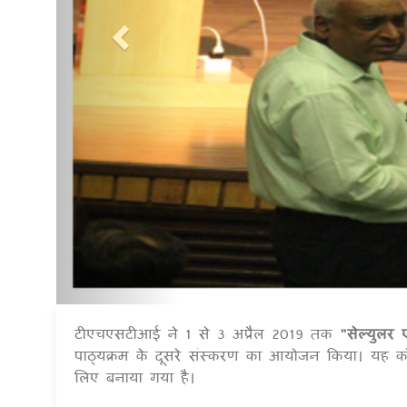
टीएचएसटीआई ने 1 से 3 अप्रैल 2019 तक
"सेल्युलर
पाठ्यक्रम के दूसरे संस्करण का आयोजन किया। यह कोर्स
लिए बनाया गया है।