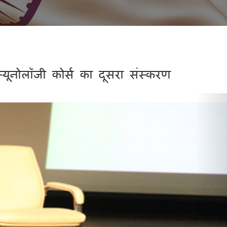
यूनोलॉजी कोर्स का दूसरा संस्करण