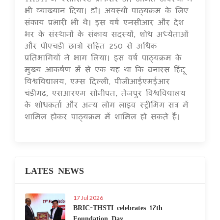
भी व्याख्यान दिया। डॉ। अवस्थी पाठ्यक्रम के लिए
संकाय प्रभारी भी थे। इस वर्ष एनसीआर और देश
भर के संस्थानों के संकाय सदस्यों, शोध अध्येताओं
और पीएचडी छात्रों सहित 250 से अधिक
प्रतिभागियों ने भाग लिया। इस वर्ष पाठ्यक्रम के
मुख्य आकर्षण में से एक यह था कि बनारस हिंदू
विश्वविद्यालय, एम्स दिल्ली, पीजीआईएमईआर
चंडीगढ़, एसआरएम सोनीपत, तेजपुर विश्वविद्यालय
के शोधकर्ता और अन्य लोग लाइव स्ट्रीमिंग सत्र में
शामिल होकर पाठ्यक्रम में शामिल हो सकते हैं।
LATES NEWS
17 Jul 2026
BRIC-THSTI celebrates 17th
Foundation Day