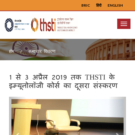
BRIC
हिंदी
ENGLISH
Menu
समाचार विवरण
होम
1 से 3 अप्रैल 2019 तक THSTI के
इम्यूनोलॉजी कोर्स का दूसरा संस्करण
Previous
Next