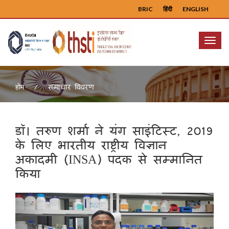
BRIC
हिंदी
ENGLISH
Menu
समाचार विवरण
होम
डॉ। तरुण शर्मा ने यंग साइंटिस्ट, 2019
के लिए भारतीय राष्ट्रीय विज्ञान
अकादमी (INSA) पदक से सम्मानित
किया
Previous
Next