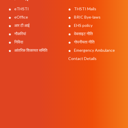
eTHSTI
THSTI Mails
eOffice
BRIC Bye-laws
आर टी आई
EHS policy
नौकरियां
वेबसाइट नीति
निविदा
गोपनीयता नीति
आंतरिक शिकायत समिति
Emergency Ambulance
Contact Details