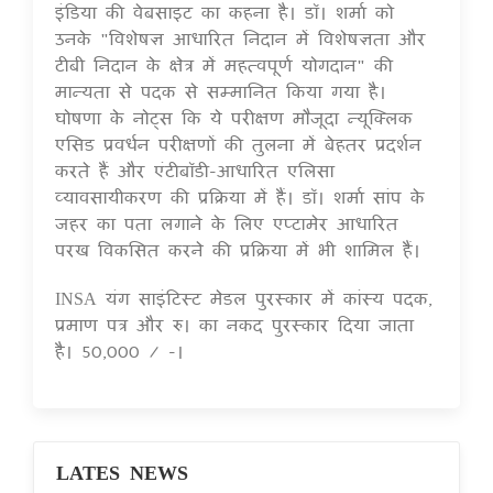
इंडिया की वेबसाइट का कहना है। डॉ। शर्मा को
उनके "विशेषज्ञ आधारित निदान में विशेषज्ञता और
टीबी निदान के क्षेत्र में महत्वपूर्ण योगदान" की
मान्यता से पदक से सम्मानित किया गया है।
घोषणा के नोट्स कि ये परीक्षण मौजूदा न्यूक्लिक
एसिड प्रवर्धन परीक्षणों की तुलना में बेहतर प्रदर्शन
करते हैं और एंटीबॉडी-आधारित एलिसा
व्यावसायीकरण की प्रक्रिया में हैं। डॉ। शर्मा सांप के
जहर का पता लगाने के लिए एप्टामेर आधारित
परख विकसित करने की प्रक्रिया में भी शामिल हैं।
INSA यंग साइंटिस्ट मेडल पुरस्कार में कांस्य पदक,
प्रमाण पत्र और रु। का नकद पुरस्कार दिया जाता
है। 50,000 / -।
LATES NEWS