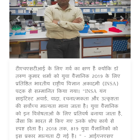
टीएचएसटीआई के लिए गर्व का क्षण है क्योंकि डॉ
16 Jul 2020
तरुण कुमार शर्मा को युवा वैज्ञानिक 2019 के लिए
प्रतिष्ठित भारतीय राष्ट्रीय विज्ञान अकादमी (INSA)
पदक से सम्मानित किया गया। "INSA यंग
साइंटिस्ट अवार्ड, वादा, रचनात्मकता और उत्कृष्टता
की सर्वोच्च मान्यता माना जाता है। युवा वैज्ञानिक
को इन विशेषताओं के लिए प्रतिवर्ष बनाया जाता है,
जैसा कि भारत में किए गए उनके शोध कार्य से
स्पष्ट होता है। 2018 तक, 819 युवा वैज्ञानिकों को
इस प्रकार मान्यता दी गई है। " - आईएनएसए