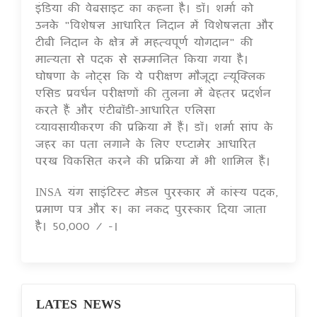
इंडिया की वेबसाइट का कहना है। डॉ। शर्मा को
उनके "विशेषज्ञ आधारित निदान में विशेषज्ञता और
टीबी निदान के क्षेत्र में महत्वपूर्ण योगदान" की
मान्यता से पदक से सम्मानित किया गया है।
घोषणा के नोट्स कि ये परीक्षण मौजूदा न्यूक्लिक
एसिड प्रवर्धन परीक्षणों की तुलना में बेहतर प्रदर्शन
करते हैं और एंटीबॉडी-आधारित एलिसा
व्यावसायीकरण की प्रक्रिया में हैं। डॉ। शर्मा सांप के
जहर का पता लगाने के लिए एप्टामेर आधारित
परख विकसित करने की प्रक्रिया में भी शामिल हैं।
INSA यंग साइंटिस्ट मेडल पुरस्कार में कांस्य पदक,
प्रमाण पत्र और रु। का नकद पुरस्कार दिया जाता
है। 50,000 / -।
LATES NEWS