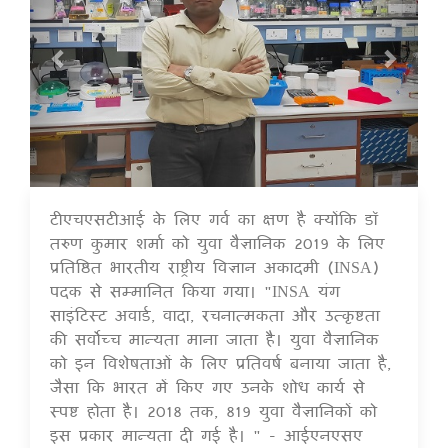
टीएचएसटीआई के लिए गर्व का क्षण है क्योंकि डॉ
16 Jul 2020
तरुण कुमार शर्मा को युवा वैज्ञानिक 2019 के लिए
प्रतिष्ठित भारतीय राष्ट्रीय विज्ञान अकादमी (INSA)
पदक से सम्मानित किया गया। "INSA यंग
साइंटिस्ट अवार्ड, वादा, रचनात्मकता और उत्कृष्टता
की सर्वोच्च मान्यता माना जाता है। युवा वैज्ञानिक
को इन विशेषताओं के लिए प्रतिवर्ष बनाया जाता है,
जैसा कि भारत में किए गए उनके शोध कार्य से
स्पष्ट होता है। 2018 तक, 819 युवा वैज्ञानिकों को
इस प्रकार मान्यता दी गई है। " - आईएनएसए