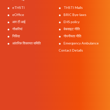
eTHSTI
THSTI Mails
eOffice
BRIC Bye-laws
आर टी आई
EHS policy
नौकरियां
वेबसाइट नीति
निविदा
गोपनीयता नीति
आंतरिक शिकायत समिति
Emergency Ambulance
Contact Details