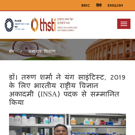
BRIC
हिंदी
ENGLISH
Menu
समाचार विवरण
होम
डॉ। तरुण शर्मा ने यंग साइंटिस्ट, 2019
के लिए भारतीय राष्ट्रीय विज्ञान
अकादमी (INSA) पदक से सम्मानित
किया
Previous
Next