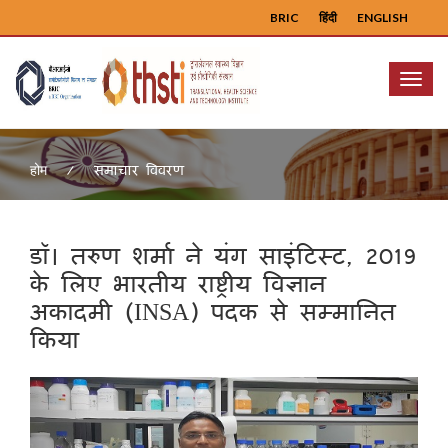
BRIC
हिंदी
ENGLISH
Menu
समाचार विवरण
होम
डॉ। तरुण शर्मा ने यंग साइंटिस्ट, 2019
के लिए भारतीय राष्ट्रीय विज्ञान
अकादमी (INSA) पदक से सम्मानित
किया
Previous
Next