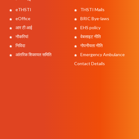
eTHSTI
THSTI Mails
eOffice
BRIC Bye-laws
आर टी आई
EHS policy
नौकरियां
वेबसाइट नीति
निविदा
गोपनीयता नीति
आंतरिक शिकायत समिति
Emergency Ambulance
Contact Details