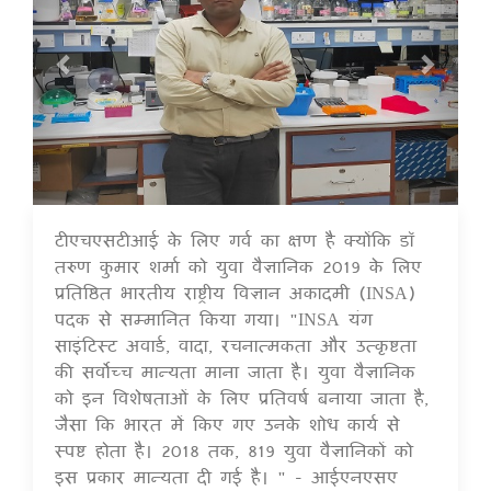
टीएचएसटीआई के लिए गर्व का क्षण है क्योंकि डॉ
16 Jul 2020
तरुण कुमार शर्मा को युवा वैज्ञानिक 2019 के लिए
प्रतिष्ठित भारतीय राष्ट्रीय विज्ञान अकादमी (INSA)
पदक से सम्मानित किया गया। "INSA यंग
साइंटिस्ट अवार्ड, वादा, रचनात्मकता और उत्कृष्टता
की सर्वोच्च मान्यता माना जाता है। युवा वैज्ञानिक
को इन विशेषताओं के लिए प्रतिवर्ष बनाया जाता है,
जैसा कि भारत में किए गए उनके शोध कार्य से
स्पष्ट होता है। 2018 तक, 819 युवा वैज्ञानिकों को
इस प्रकार मान्यता दी गई है। " - आईएनएसए