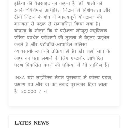
इंडिया की वेबसाइट का कहना है। डॉ। शर्मा को
उनके "विशेषज्ञ आधारित निदान में विशेषज्ञता और
टीबी निदान के क्षेत्र में महत्वपूर्ण योगदान" की
मान्यता से पदक से सम्मानित किया गया है।
घोषणा के नोट्स कि ये परीक्षण मौजूदा न्यूक्लिक
एसिड प्रवर्धन परीक्षणों की तुलना में बेहतर प्रदर्शन
करते हैं और एंटीबॉडी-आधारित एलिसा
व्यावसायीकरण की प्रक्रिया में हैं। डॉ। शर्मा सांप के
जहर का पता लगाने के लिए एप्टामेर आधारित
परख विकसित करने की प्रक्रिया में भी शामिल हैं।
INSA यंग साइंटिस्ट मेडल पुरस्कार में कांस्य पदक,
प्रमाण पत्र और रु। का नकद पुरस्कार दिया जाता
है। 50,000 / -।
LATES NEWS