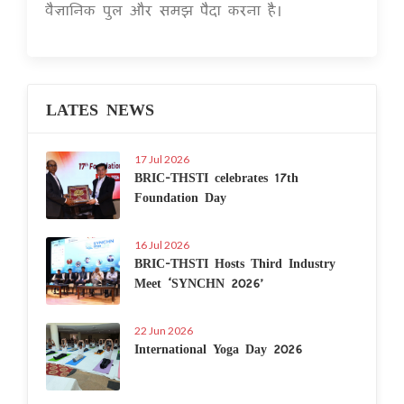
वैज्ञानिक पुल और समझ पैदा करना है।
LATES NEWS
17 Jul 2026
BRIC-THSTI celebrates 17th
Foundation Day
16 Jul 2026
BRIC-THSTI Hosts Third Industry
Meet ‘SYNCHN 2026’
22 Jun 2026
International Yoga Day 2026