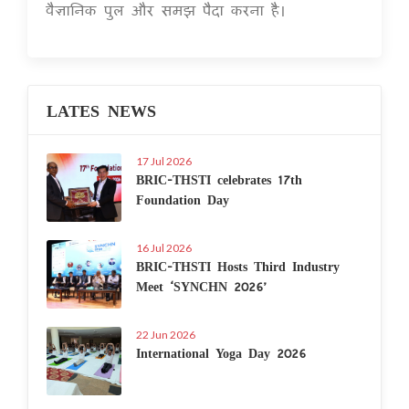
वैज्ञानिक पुल और समझ पैदा करना है।
LATES NEWS
17 Jul 2026
BRIC-THSTI celebrates 17th
Foundation Day
16 Jul 2026
BRIC-THSTI Hosts Third Industry
Meet ‘SYNCHN 2026’
22 Jun 2026
International Yoga Day 2026