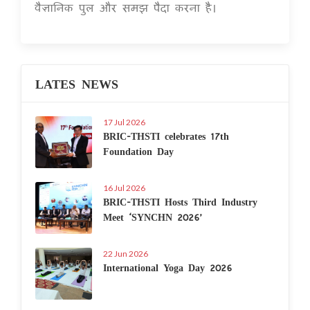
वैज्ञानिक पुल और समझ पैदा करना है।
LATES NEWS
17 Jul 2026
BRIC-THSTI celebrates 17th
Foundation Day
16 Jul 2026
BRIC-THSTI Hosts Third Industry
Meet ‘SYNCHN 2026’
22 Jun 2026
International Yoga Day 2026