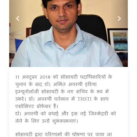
11 अक्टूबर 2018 को सोसायटी पदाधिकारियों के
16 Jul 2020
चुनाव के बाद डॉ। अमित अवस्थी इंडिया
इम्यूनोलॉजी सोसायटी के नए सचिव के रूप में
उभरे। डॉ। अवस्थी वर्तमान में THSTI के साथ
एसोसिएट प्रोफेसर हैं।
डॉ। अवस्थी को बधाई और इस नई जिम्मेदारी को
लेने के लिए उन्हें शुभकामनाएं।
सोसायटी द्वारा परिणामों की घोषणा पर पाया जा