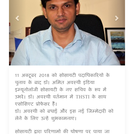
11 अक्टूबर 2018 को सोसायटी पदाधिकारियों के
16 Jul 2020
चुनाव के बाद डॉ। अमित अवस्थी इंडिया
इम्यूनोलॉजी सोसायटी के नए सचिव के रूप में
उभरे। डॉ। अवस्थी वर्तमान में THSTI के साथ
एसोसिएट प्रोफेसर हैं।
डॉ। अवस्थी को बधाई और इस नई जिम्मेदारी को
लेने के लिए उन्हें शुभकामनाएं।
सोसायटी द्वारा परिणामों की घोषणा पर पाया जा