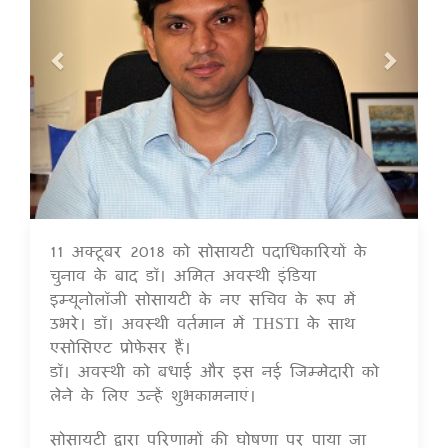
11 अक्टूबर 2018 को सोसायटी पदाधिकारियों के
16 Jul 2020
चुनाव के बाद डॉ। अमित अवस्थी इंडिया
इम्यूनोलॉजी सोसायटी के नए सचिव के रूप में
उभरे। डॉ। अवस्थी वर्तमान में THSTI के साथ
एसोसिएट प्रोफेसर हैं।
डॉ। अवस्थी को बधाई और इस नई जिम्मेदारी को
लेने के लिए उन्हें शुभकामनाएं।
सोसायटी द्वारा परिणामों की घोषणा पर पाया जा