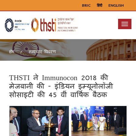
BRIC
हिंदी
ENGLISH
Menu
समाचार विवरण
होम
THSTI ने Immunocon 2018 की
मेजबानी की - इंडियन इम्यूनोलॉजी
सोसाइटी की 45 वीं वार्षिक बैठक
Previous
Next