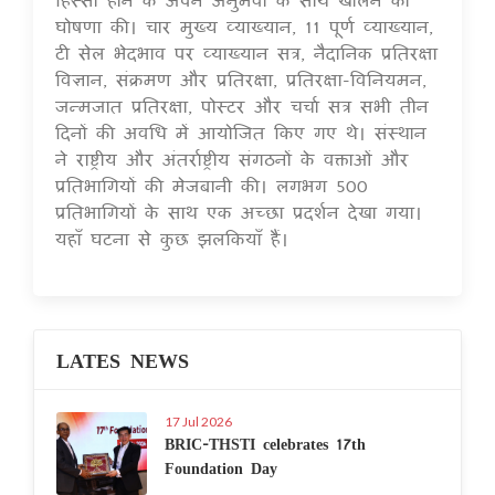
घोषणा की। चार मुख्य व्याख्यान, 11 पूर्ण व्याख्यान,
टी सेल भेदभाव पर व्याख्यान सत्र, नैदानिक प्रतिरक्षा
विज्ञान, संक्रमण और प्रतिरक्षा, प्रतिरक्षा-विनियमन,
जन्मजात प्रतिरक्षा, पोस्टर और चर्चा सत्र सभी तीन
दिनों की अवधि में आयोजित किए गए थे। संस्थान
ने राष्ट्रीय और अंतर्राष्ट्रीय संगठनों के वक्ताओं और
प्रतिभागियों की मेजबानी की। लगभग 500
प्रतिभागियों के साथ एक अच्छा प्रदर्शन देखा गया।
यहाँ घटना से कुछ झलकियाँ हैं।
LATES NEWS
17 Jul 2026
BRIC-THSTI celebrates 17th
Foundation Day