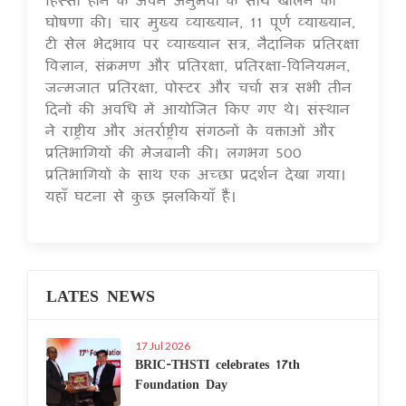
घोषणा की। चार मुख्य व्याख्यान, 11 पूर्ण व्याख्यान,
टी सेल भेदभाव पर व्याख्यान सत्र, नैदानिक प्रतिरक्षा
विज्ञान, संक्रमण और प्रतिरक्षा, प्रतिरक्षा-विनियमन,
जन्मजात प्रतिरक्षा, पोस्टर और चर्चा सत्र सभी तीन
दिनों की अवधि में आयोजित किए गए थे। संस्थान
ने राष्ट्रीय और अंतर्राष्ट्रीय संगठनों के वक्ताओं और
प्रतिभागियों की मेजबानी की। लगभग 500
प्रतिभागियों के साथ एक अच्छा प्रदर्शन देखा गया।
यहाँ घटना से कुछ झलकियाँ हैं।
LATES NEWS
17 Jul 2026
BRIC-THSTI celebrates 17th
Foundation Day