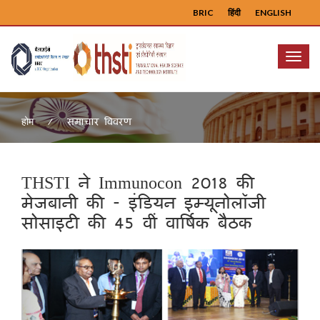
BRIC
हिंदी
ENGLISH
Menu
समाचार विवरण
होम
THSTI ने Immunocon 2018 की
मेजबानी की - इंडियन इम्यूनोलॉजी
सोसाइटी की 45 वीं वार्षिक बैठक
Previous
Next