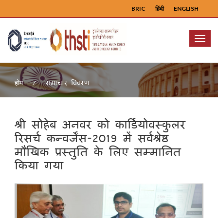
BRIC
हिंदी
ENGLISH
Menu
समाचार विवरण
होम
श्री सोहेब अनवर को कार्डियोवस्कुलर
रिसर्च कन्वर्जेंस-2019 में सर्वश्रेष्ठ
मौखिक प्रस्तुति के लिए सम्मानित
किया गया
Previous
Next