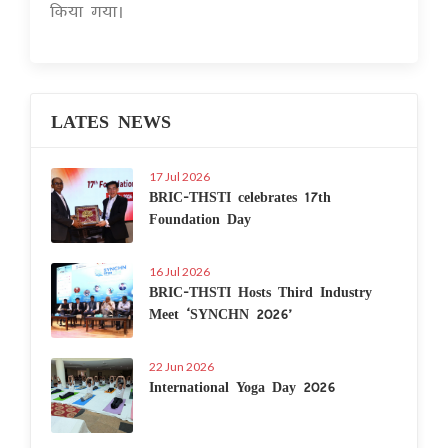
किया गया।
LATES NEWS
17 Jul 2026
BRIC-THSTI celebrates 17th
Foundation Day
16 Jul 2026
BRIC-THSTI Hosts Third Industry
Meet ‘SYNCHN 2026’
22 Jun 2026
International Yoga Day 2026