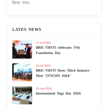
किया गया।
LATES NEWS
17 Jul 2026
BRIC-THSTI celebrates 17th
Foundation Day
16 Jul 2026
BRIC-THSTI Hosts Third Industry
Meet ‘SYNCHN 2026’
22 Jun 2026
International Yoga Day 2026