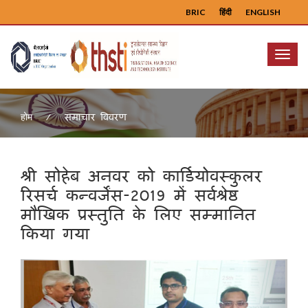
BRIC
हिंदी
ENGLISH
Menu
समाचार विवरण
होम
श्री सोहेब अनवर को कार्डियोवस्कुलर
रिसर्च कन्वर्जेंस-2019 में सर्वश्रेष्ठ
मौखिक प्रस्तुति के लिए सम्मानित
किया गया
Previous
Next