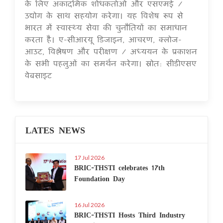
के लिए अकादमिक शोधकर्ताओं और एसएमई /
उद्योग के साथ सहयोग करेगा। यह विशेष रूप से
भारत में स्वास्थ्य सेवा की चुनौतियों का समाधान
करता है। ए-सीआरयू डिजाइन, आचरण, क्लोज-
आउट, विश्लेषण और परीक्षण / अध्ययन के प्रकाशन
के सभी पहलुओं का समर्थन करेगा। स्रोत: सीडीएसए
वेबसाइट
LATES NEWS
17 Jul 2026
BRIC-THSTI celebrates 17th
Foundation Day
16 Jul 2026
BRIC-THSTI Hosts Third Industry