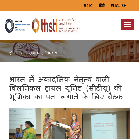
BRIC
हिंदी
ENGLISH
Menu
समाचार विवरण
होम
भारत में अकादमिक नेतृत्व वाली
क्लिनिकल ट्रायल यूनिट (सीटीयू) की
भूमिका का पता लगाने के लिए बैठक
Previous
Next