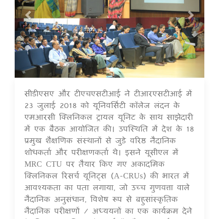
सीडीएसए और टीएचएसटीआई ने टीआरएसटीआई में
17 Jul 2020
23 जुलाई 2018 को यूनिवर्सिटी कॉलेज लंदन के
एमआरसी क्लिनिकल ट्रायल यूनिट के साथ साझेदारी
में एक बैठक आयोजित की। उपस्थिति में देश के 18
प्रमुख शैक्षणिक संस्थानों से जुड़े वरिष्ठ नैदानिक
शोधकर्ता और परीक्षणकर्ता थे। इसने यूसीएल में
MRC CTU पर तैयार किए गए अकादमिक
क्लिनिकल रिसर्च यूनिट्स (A-CRUs) की भारत में
आवश्यकता का पता लगाया, जो उच्च गुणवत्ता वाले
नैदानिक अनुसंधान, विशेष रूप से बहुसांस्कृतिक
नैदानिक परीक्षणों / अध्ययनों का एक कार्यक्रम देने