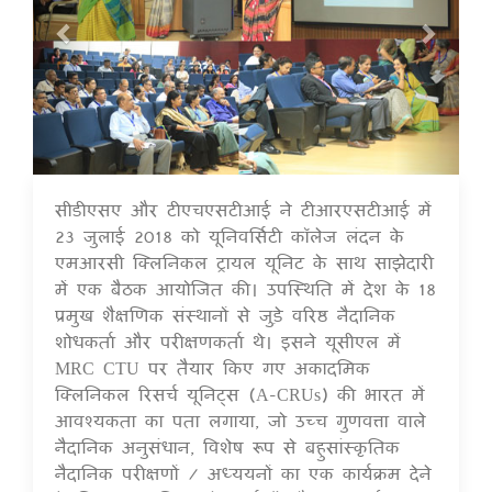
सीडीएसए और टीएचएसटीआई ने टीआरएसटीआई में
17 Jul 2020
23 जुलाई 2018 को यूनिवर्सिटी कॉलेज लंदन के
एमआरसी क्लिनिकल ट्रायल यूनिट के साथ साझेदारी
में एक बैठक आयोजित की। उपस्थिति में देश के 18
प्रमुख शैक्षणिक संस्थानों से जुड़े वरिष्ठ नैदानिक
शोधकर्ता और परीक्षणकर्ता थे। इसने यूसीएल में
MRC CTU पर तैयार किए गए अकादमिक
क्लिनिकल रिसर्च यूनिट्स (A-CRUs) की भारत में
आवश्यकता का पता लगाया, जो उच्च गुणवत्ता वाले
नैदानिक अनुसंधान, विशेष रूप से बहुसांस्कृतिक
नैदानिक परीक्षणों / अध्ययनों का एक कार्यक्रम देने