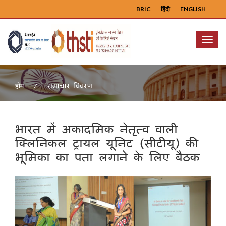
BRIC
हिंदी
ENGLISH
Menu
समाचार विवरण
होम
भारत में अकादमिक नेतृत्व वाली
क्लिनिकल ट्रायल यूनिट (सीटीयू) की
भूमिका का पता लगाने के लिए बैठक
Previous
Next