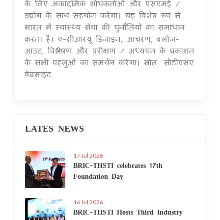
के लिए अकादमिक शोधकर्ताओं और एसएमई /
उद्योग के साथ सहयोग करेगा। यह विशेष रूप से
भारत में स्वास्थ्य सेवा की चुनौतियों का समाधान
करता है। ए-सीआरयू डिजाइन, आचरण, क्लोज-
आउट, विश्लेषण और परीक्षण / अध्ययन के प्रकाशन
के सभी पहलुओं का समर्थन करेगा। स्रोत: सीडीएसए
वेबसाइट
LATES NEWS
17 Jul 2026
BRIC-THSTI celebrates 17th
Foundation Day
16 Jul 2026
BRIC-THSTI Hosts Third Industry