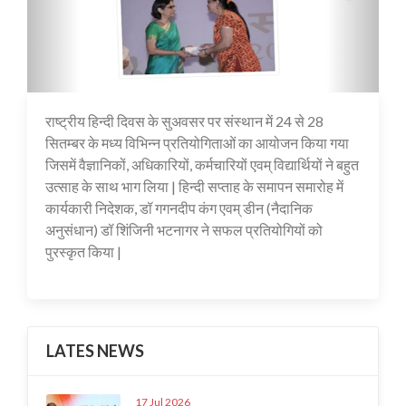
राष्ट्रीय हिन्दी दिवस के सुअवसर पर संस्थान में 24 से 28
16 Jul 2020
सितम्बर के मध्य विभिन्न प्रतियोगिताओं का आयोजन किया गया
जिसमें वैज्ञानिकों, अधिकारियों, कर्मचारियों एवम् विद्यार्थियों ने बहुत
उत्साह के साथ भाग लिया | हिन्दी सप्ताह के समापन समारोह में
कार्यकारी निदेशक, डॉ गगनदीप कंग एवम् डीन (नैदानिक
अनुसंधान) डॉ शिंजिनी भटनागर ने सफल प्रतियोगियों को
पुरस्कृत किया |
LATES NEWS
17 Jul 2026