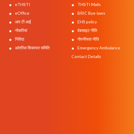
eTHSTI
THSTI Mails
eOffice
BRIC Bye-laws
आर टी आई
EHS policy
नौकरियां
वेबसाइट नीति
निविदा
गोपनीयता नीति
आंतरिक शिकायत समिति
Emergency Ambulance
Contact Details