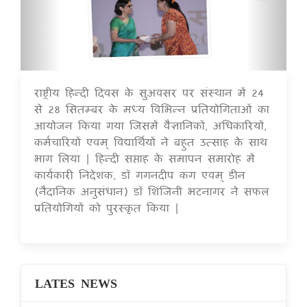
राष्ट्रीय हिन्दी दिवस के सुअवसर पर संस्थान में 24
16 Jul 2020
से 28 सितम्बर के मध्य विभिन्न प्रतियोगिताओं का
आयोजन किया गया जिसमें वैज्ञानिकों, अधिकारियों,
कर्मचारियों एवम् विद्यार्थियों ने बहुत उत्साह के साथ
भाग लिया | हिन्दी सप्ताह के समापन समारोह में
कार्यकारी निदेशक, डॉ गगनदीप कंग एवम् डीन
(नैदानिक अनुसंधान) डॉ शिंजिनी भटनागर ने सफल
प्रतियोगियों को पुरस्कृत किया |
LATES NEWS