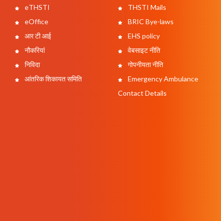
eTHSTI
THSTI Mails
eOffice
BRIC Bye-laws
आर टी आई
EHS policy
नौकरियां
वेबसाइट नीति
निविदा
गोपनीयता नीति
आंतरिक शिकायत समिति
Emergency Ambulance
Contact Details