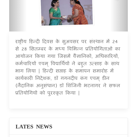
राष्ट्रीय हिन्दी दिवस के सुअवसर पर संस्थान में 24
16 Jul 2020
से 28 सितम्बर के मध्य विभिन्न प्रतियोगिताओं का
आयोजन किया गया जिसमें वैज्ञानिकों, अधिकारियों,
कर्मचारियों एवम् विद्यार्थियों ने बहुत उत्साह के साथ
भाग लिया | हिन्दी सप्ताह के समापन समारोह में
कार्यकारी निदेशक, डॉ गगनदीप कंग एवम् डीन
(नैदानिक अनुसंधान) डॉ शिंजिनी भटनागर ने सफल
प्रतियोगियों को पुरस्कृत किया |
LATES NEWS