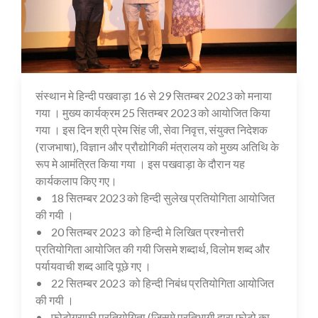
संस्थान मे हिन्दी पखवाड़ा 16 से 29 सितम्बर 2023 को मनाया
05 Oct 2023
गया । मुख्य कार्यक्रम 25 सितम्बर 2023 को आयोजित किया
गया । इस दिन श्री प्रेम सिंह जी, सेवा निवृत्त, संयुक्त निदेशक
(राजभाषा), विज्ञान और प्रौद्योगिकी मंत्रालय को मुख्य अतिथि के
रूप मे आमंत्रित किया गया । इस पखवाड़ा के दौरान यह
कार्यकलाप किए गए।
• 18 सितम्बर 2023 को हिन्दी सुलेख प्रतियोगिता आयोजित
की गयी ।
• 20 सितम्बर 2023 को हिन्दी मे लिखित प्रश्नोत्तरी
प्रतियोगिता आयोजित की गयी जिसमे शब्दार्थ, विलोम शब्द और
पर्यायवाची शब्द आदि पूछे गए ।
• 22 सितम्बर 2023 को हिन्दी निबंध प्रतियोगिता आयोजित
की गयी ।
• फोटोग्राफी प्रतियोगिता (जिसमे प्रतिभागी द्वारा फोटो का