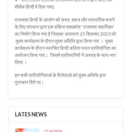
शीर्षक हिन्दी मे दिया गया)
राजभाषा हिन्दी के उपयोग को सरल, सहज और स्वाभाविक बनाने
के लिए संस्थान द्वारा एक संक्षिप्त शब्दकोश ‘ राजभाषा सहायिका’
का निर्माण किया गया है जिसका अनावरण 25 सितम्बर 2023 को
मुख्य कार्यक्रम के दौरान मुख्य अतिथि द्वारा किया गया । मुख्य
कार्यक्रम के दौरान स्वरचित हिन्दी कविता पाठन प्रतियोगिता का
आयोजन किया गया। जिसमे प्रतिभागियों ने उत्साह के साथ भाग
लिया ।
इन सभी प्रतियोगिताओ के विजेताओ को मुख्य अतिथि द्वारा
पुरस्कार दिये गए।
LATES NEWS
17 Jul 2026