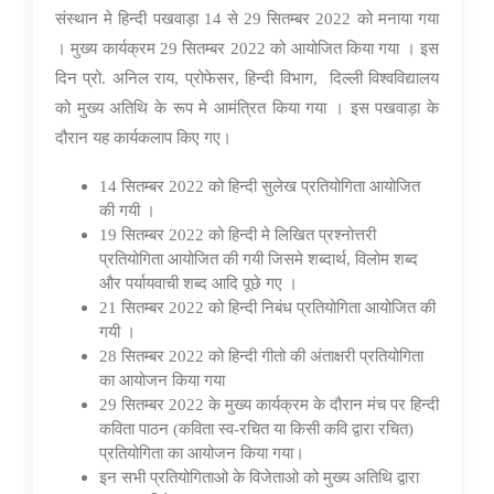
07 Oct 2022
संस्थान मे हिन्दी पखवाड़ा 1
4 से 29 सितम्बर 2022 को मनाया गया
। मुख्य कार्यक्रम 29 सितम्बर 2022 को आयोजित किया गया । इस
दिन प्रो. अनिल राय, प्रोफेसर, हिन्दी विभाग, दिल्ली विश्वविद्यालय
को मुख्य अतिथि के रूप मे आमंत्रित किया गया । इस पखवाड़ा के
दौरान यह कार्यकलाप किए गए।
14 सितम्बर 2022 को हिन्दी सुलेख प्रतियोगिता आयोजित
की गयी ।
19 सितम्बर 2022 को हिन्दी मे लिखित प्रश्नोत्तरी
प्रतियोगिता आयोजित की गयी जिसमे शब्दार्थ
, विलोम शब्द
और पर्यायवाची शब्द आदि पूछे गए ।
21 सितम्बर 2022 को हिन्दी निबंध प्रतियोगिता आयोजित की
गयी ।
28 सितम्बर 2022 को हिन्दी गीतो की अंताक्षरी प्रतियोगिता
का आयोजन किया गया
29 सितम्बर 2022 के मुख्य कार्यक्रम के दौरान मंच पर हिन्दी
कविता पाठन (कविता स्व-रचित या किसी कवि द्वारा रचित)
प्रतियोगिता का आयोजन किया गया।
इन सभी प्रतियोगिताओ के विजेताओ को मुख्य अतिथि द्वारा