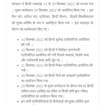
07 Oct 2022
संस्थान मे हिन्दी पखवाड़ा 1
4 से 29 सितम्बर 2022 को मनाया गया
। मुख्य कार्यक्रम 29 सितम्बर 2022 को आयोजित किया गया । इस
दिन प्रो. अनिल राय, प्रोफेसर, हिन्दी विभाग, दिल्ली विश्वविद्यालय
को मुख्य अतिथि के रूप मे आमंत्रित किया गया । इस पखवाड़ा के
दौरान यह कार्यकलाप किए गए।
14 सितम्बर 2022 को हिन्दी सुलेख प्रतियोगिता आयोजित
की गयी ।
19 सितम्बर 2022 को हिन्दी मे लिखित प्रश्नोत्तरी
प्रतियोगिता आयोजित की गयी जिसमे शब्दार्थ
, विलोम शब्द
और पर्यायवाची शब्द आदि पूछे गए ।
21 सितम्बर 2022 को हिन्दी निबंध प्रतियोगिता आयोजित की
गयी ।
28 सितम्बर 2022 को हिन्दी गीतो की अंताक्षरी प्रतियोगिता
का आयोजन किया गया
29 सितम्बर 2022 के मुख्य कार्यक्रम के दौरान मंच पर हिन्दी
कविता पाठन (कविता स्व-रचित या किसी कवि द्वारा रचित)
प्रतियोगिता का आयोजन किया गया।
इन सभी प्रतियोगिताओ के विजेताओ को मुख्य अतिथि द्वारा