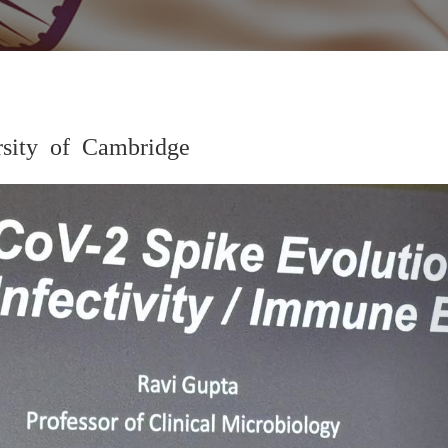
rsity of Cambridge