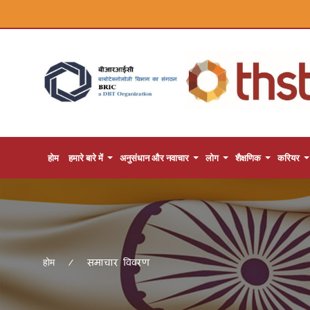
होम
हमारे बारे में
अनुसंधान और नवाचार
लोग
शैक्षणिक
करियर
समाचार विवरण
होम