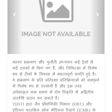
मानव संक्रमण और चुनौती अध्ययन कई देशों में
17 Jul 2020
कई दशकों में किए गए हैं, और चिकित्सा में विशेष
रूप से टीकों के विकास में महत्वपूर्ण प्रगति हुई है।
वे संक्रमण के प्रति प्रतिरक्षा प्रतिक्रियाओं को समझने
में विशेष रूप से उपयोगी हैं और इस तरह
अपेक्षाकृत कम समय में रोग विकृति में अद्वितीय
अंतर्दृष्टि प्रदान कर सकते हैं।
THSTI द्वारा जैव प्रौद्योगिकी विभाग (DBT) और
इंडियन काउंसिल ऑफ मेडिकल रिसर्च (ICMR) के