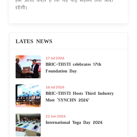
रहेगी।
LATES NEWS
17 Jul 2026
BRIC-THSTI celebrates 17th
Foundation Day
16 Jul 2026
BRIC-THSTI Hosts Third Industry
Meet ‘SYNCHN 2026’
22 Jun 2026
International Yoga Day 2026