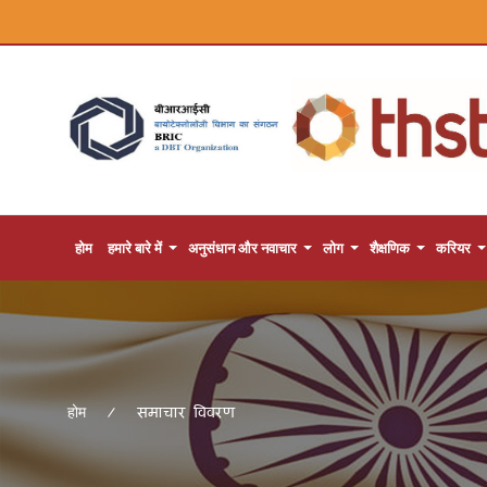
होम
हमारे बारे में
अनुसंधान और नवाचार
लोग
शैक्षणिक
करियर
समाचार विवरण
होम