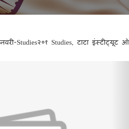
नवरी-Studies२०१ Studies, टाटा इंस्टीट्यूट 