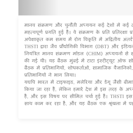
मानव संक्रमण और चुनौती अध्ययन कई देशों में कई दशक
महत्वपूर्ण प्रगति हुई है। वे संक्रमण के प्रति प्रतिरक
अपेक्षाकृत कम समय में रोग विकृति में अद्वितीय अंतर्दृष
THSTI द्वारा जैव प्रौद्योगिकी विभाग (DBT) और इं
नियंत्रित मानव संक्रमण मॉडल (CHIM) अध्ययनों से स
की गई थी। यह बैठक मुंबई में टाटा इंस्टीट्यूट ऑ
बैठक में प्रतिभागियों, शोधकर्ताओं, सामाजिक वैज्ञानिक
प्रतिभागियों ने भाग लिया।
यद्यपि भारत में टाइफाइड, मलेरिया और डेंगू जैसी बीम
किया जा रहा है, लेकिन हमारे देश में इस तरह के अ
है, और इस विषय पर सीमित चर्चा हुई है। THSTI इ
साथ काम कर रहा है, और यह बैठक एक श्रृंखला में 