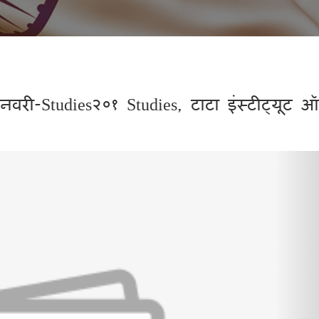
नवरी-Studies२०१ Studies, टाटा इंस्टीट्यूट 