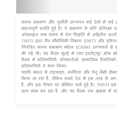
मानव संक्रमण और चुनौती अध्ययन कई देशों में कई दशक
महत्वपूर्ण प्रगति हुई है। वे संक्रमण के प्रति प्रतिरक
अपेक्षाकृत कम समय में रोग विकृति में अद्वितीय अंतर्दृष
THSTI द्वारा जैव प्रौद्योगिकी विभाग (DBT) और इं
नियंत्रित मानव संक्रमण मॉडल (CHIM) अध्ययनों से स
की गई थी। यह बैठक मुंबई में टाटा इंस्टीट्यूट ऑ
बैठक में प्रतिभागियों, शोधकर्ताओं, सामाजिक वैज्ञानिक
प्रतिभागियों ने भाग लिया।
यद्यपि भारत में टाइफाइड, मलेरिया और डेंगू जैसी बीम
किया जा रहा है, लेकिन हमारे देश में इस तरह के अ
है, और इस विषय पर सीमित चर्चा हुई है। THSTI इ
साथ काम कर रहा है, और यह बैठक एक श्रृंखला में 