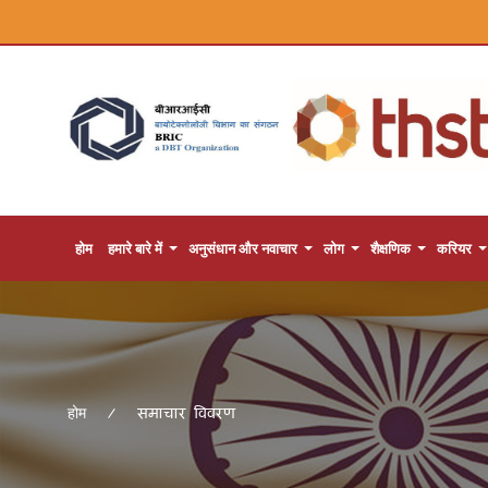
होम
हमारे बारे में
अनुसंधान और नवाचार
लोग
शैक्षणिक
करियर
समाचार विवरण
होम