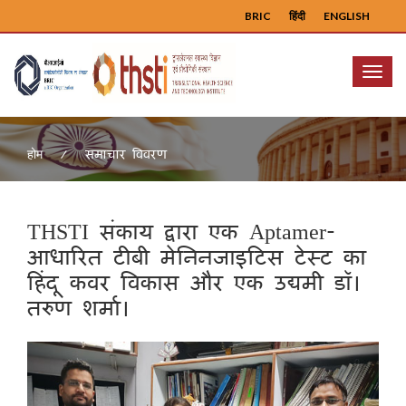
BRIC
हिंदी
ENGLISH
Menu
समाचार विवरण
होम
THSTI संकाय द्वारा एक Aptamer-
आधारित टीबी मेनिनजाइटिस टेस्ट का
हिंदू कवर विकास और एक उद्यमी डॉ।
तरुण शर्मा।
Previous
Next