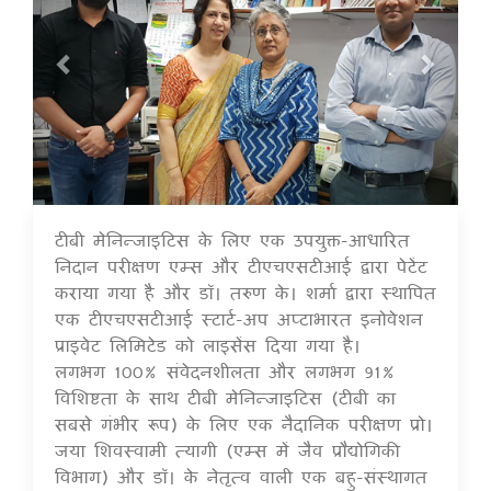
टीबी मेनिन्जाइटिस के लिए एक उपयुक्त-आधारित
17 Jul 2020
निदान परीक्षण एम्स और टीएचएसटीआई द्वारा पेटेंट
कराया गया है और डॉ। तरुण के। शर्मा द्वारा स्थापित
एक टीएचएसटीआई स्टार्ट-अप अप्टाभारत इनोवेशन
प्राइवेट लिमिटेड को लाइसेंस दिया गया है।
लगभग 100% संवेदनशीलता और लगभग 91%
विशिष्टता के साथ टीबी मेनिन्जाइटिस (टीबी का
सबसे गंभीर रूप) के लिए एक नैदानिक ​​परीक्षण प्रो।
जया शिवस्वामी त्यागी (एम्स में जैव प्रौद्योगिकी
विभाग) और डॉ। के नेतृत्व वाली एक बहु-संस्थागत