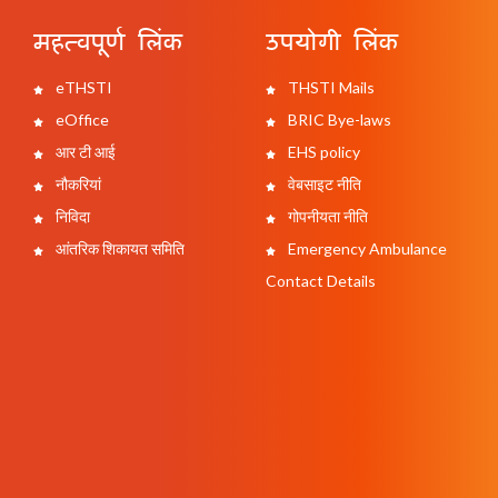
महत्वपूर्ण लिंक
उपयोगी लिंक
eTHSTI
THSTI Mails
eOffice
BRIC Bye-laws
आर टी आई
EHS policy
नौकरियां
वेबसाइट नीति
निविदा
गोपनीयता नीति
आंतरिक शिकायत समिति
Emergency Ambulance
Contact Details