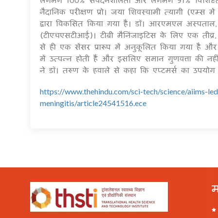
नैदानिक ​​परीक्षण प्रो। जया शिवस्वामी त्यागी (एम्स म
द्वारा विकसित किया गया है। डॉ। आरएमएल अस्पताल, 
(टीएचएसटीआई)। टीबी मैनिंजाइटिस के लिए एक तीव्र,
से ही एक सेंसर प्रारूप में अनुकूलित किया गया है और
में उत्पन्न होती हैं और इसलिए समान गुणवत्ता की नही
ने डॉ। तरुण के हवाले से कहा कि एप्टमर्स का उपयोग
https://www.thehindu.com/sci-tech/science/aiims-led
meningitis/article24541516.ece
म