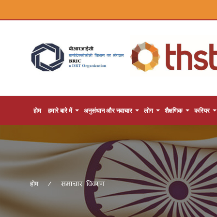
होम
हमारे बारे में
अनुसंधान और नवाचार
लोग
शैक्षणिक
करियर
समाचार विवरण
होम