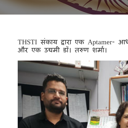
THSTI संकाय द्वारा एक Aptamer- आध
और एक उद्यमी डॉ। तरुण शर्मा।
Previous