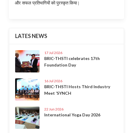
और सफल प्रतिभागियों को पुरस्कृत किया |
LATES NEWS
17 Jul 2026
BRIC-THSTI celebrates 17th
Foundation Day
16 Jul 2026
BRIC-THSTI Hosts Third Industry
Meet ‘SYNCH
22 Jun 2026
International Yoga Day 2026