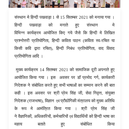
20 Sep 2021
संस्थान मे हिन्दी पखवाड़ा 1 से 15 सितम्बर 2021 को मनाया गया ।
हिन्दी पखवाड़ा को
मनाते हुए संस्थान
मे
विभिन्न कार्यक्रम आयोजित किए गये जैसे कि हिन्दी मे लिखित
प्रश्नोत्तरी प्रतियोगिता, हिन्दी कविता पाठन (कविता स्व-रचित या
किसी कवि द्वारा रचित), हिन्दी निबंध प्रतियोगिता, वाद विवाद
प्रतियोगिता आदि ।
मुख्य कार्यक्रम 14 सितम्बर 2021 को सामाजिक दूरी अपनाते हुए
आयोजित किया गया । इस अवसर पर डॉ प्रमोद गर्ग
, कार्यकारी
निदेशक ने संबोधित करते हुए सभी भाषाओं का सम्मान करने की बात
कही । इस अवसर पर श्री प्रेम सिंह जी, सेवा निवृत्त, संयुक्त
निदेशक (राजभाषा), विज्ञान
प्रौद्योगिकी मंत्रालय को मुख्य अतिथि
एवं
के रूप मे आमंत्रित किया गया ।
श्री प्रेम सिंह जी
ने वैज्ञानिकों, अधिकारियों, कर्मचारियों
विद्यार्थियों को हिन्दी भाषा का
एवं
महत्व बताते हुए संबोधित किया