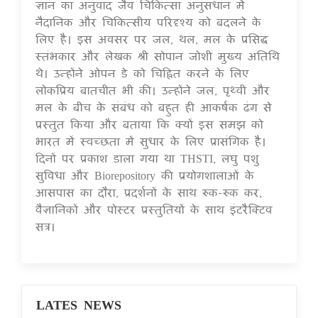
ज्ञान का अनुवाद जैव चिकित्सा अनुसंधान में
नैदानिक ​​और चिकित्सीय परिदृश्य को बदलने के
लिए है। इस अवसर पर जल, थल, मल के प्रसिद्ध
स्तंभकार और लेखक श्री सोपान जोशी मुख्य अतिथि
थे। उन्होंने ओपन डे को चिह्नित करने के लिए
लोकप्रिय बातचीत भी की। उन्होंने जल, पृथ्वी और
मल के बीच के संबंध को बहुत ही आकर्षक ढंग से
प्रस्तुत किया और बताया कि क्यों इस समझ को
भारत में स्वच्छता में सुधार के लिए प्रासंगिक है।
दिनों पर प्रकाश डाला गया था THSTI, लघु पशु
सुविधा और Biorepository की प्रयोगशालाओं के
आसपास का दौरा, प्रदर्शनों के साथ रुक-रुक कर,
वैज्ञानिकों और पोस्टर प्रस्तुतियों के साथ इंटरैक्टिव
सत्र।
LATES NEWS