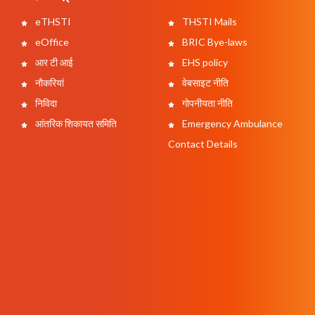
eTHSTI
THSTI Mails
eOffice
BRIC Bye-laws
आर टी आई
EHS policy
नौकरियां
वेबसाइट नीति
निविदा
गोपनीयता नीति
आंतरिक शिकायत समिति
Emergency Ambulance
Contact Details