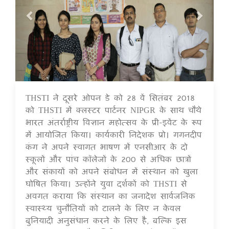
THSTI ने दूसरे ओपन डे को 28 वें सितंबर 2018
16 Jul 2020
को THSTI में क्लस्टर पार्टनर NIPGR के साथ चौथे
भारत अंतर्राष्ट्रीय विज्ञान महोत्सव के प्री-इवेंट के रूप
में आयोजित किया। कार्यकारी निदेशक प्रो। गगनदीप
कंग ने अपने स्वागत भाषण में एनसीआर के दो
स्कूलों और पांच कॉलेजों के 200 से अधिक छात्रों
और संकायों को अपने संबोधन में संस्थान को खुला
घोषित किया। उन्होंने युवा दर्शकों को THSTI से
अवगत कराया कि संस्थान का जनादेश सार्वजनिक
स्वास्थ्य चुनौतियों को टालने के लिए न केवल
बुनियादी अनुसंधान करने के लिए है, बल्कि इस