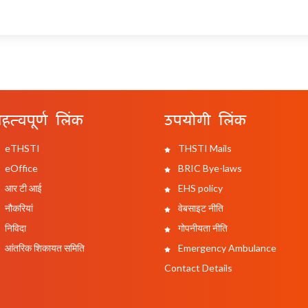
हत्वपूर्ण लिंक
उपयोगी लिंक
eTHSTI
THSTI Mails
eOffice
BRIC Bye-laws
आर टी आई
EHS policy
नौकरियां
वेबसाइट नीति
निविदा
गोपनीयता नीति
आंतरिक शिकायत समिति
Emergency Ambulance
Contact Details