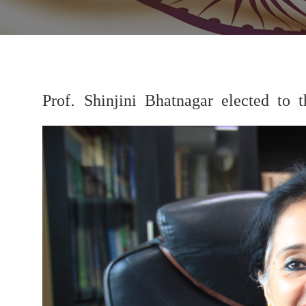
Prof. Shinjini Bhatnagar elected to
Previous