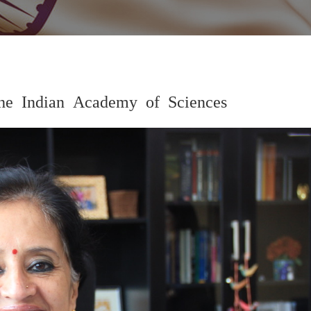
 the Indian Academy of Sciences