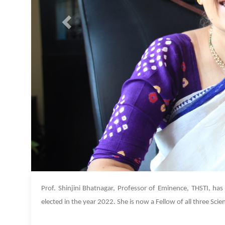
Prof. Shinjini Bhatnagar, Professor of Eminence, THSTI, ha
elected in the year 2022. She is now a Fellow of all three S