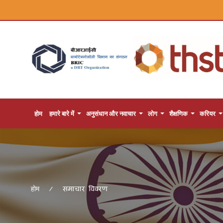
होम
हमारे बारे में
अनुसंधान और नवाचार
लोग
शैक्षणिक
करियर
समाचार विवरण
होम