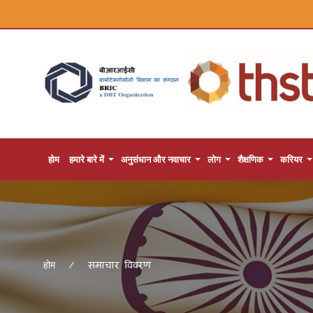
होम
हमारे बारे में
अनुसंधान और नवाचार
लोग
शैक्षणिक
करियर
समाचार विवरण
होम