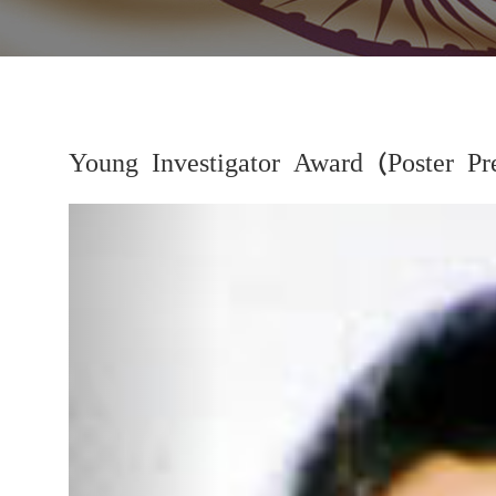
Young Investigator Award (Poster Pre
Previous