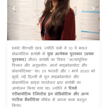
हमारे पीएचडी छात्र, ज्योति वर्मा ने 10 वें भारत
14 Jul 2020
प्रोबायोटिक संगोष्ठी में
युवा अन्वेषक पुरस्कार (प्रथम
पुरस्कार)
जीता। संगोष्ठी का विषय "अत्याधुनिक
विज्ञान और अनुप्रयोग: आंतों माइक्रोबायोटा और
प्रोबायोटिक्स" था। 29 फरवरी और 1 मार्च 2020 को
सूर्या, नई दिल्ली में गुत माइक्रोबायोटा और
प्रोबायोटिक साइंस फाउंडेशन द्वारा संगोष्ठी का
आयोजन किया गया था। ज्योति ने
रिवर्स
एंटीबायोटिक रेजिस्टेंस इन प्रोहिबोटिक और अन्य
एंटरिक बैक्टीरिया
शीर्षक से अपना काम प्रस्तुत
किया।