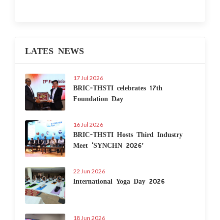
LATES NEWS
17 Jul 2026
BRIC-THSTI celebrates 17th
Foundation Day
16 Jul 2026
BRIC-THSTI Hosts Third Industry
Meet ‘SYNCHN 2026’
22 Jun 2026
International Yoga Day 2026
18 Jun 2026