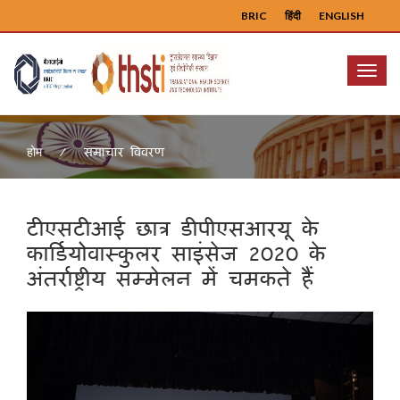
BRIC
हिंदी
ENGLISH
Menu
समाचार विवरण
होम
टीएसटीआई छात्र डीपीएसआरयू के
कार्डियोवास्कुलर साइंसेज 2020 के
अंतर्राष्ट्रीय सम्मेलन में चमकते हैं
Previous
Next