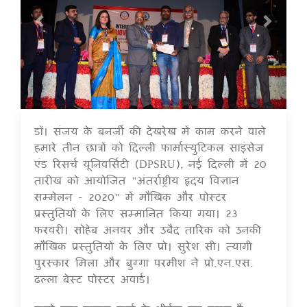
डॉ। संजय के बनर्जी की देखरेख में काम करने वाले
14 Jul 2020
हमारे तीन छात्रों को दिल्ली फार्मास्युटिकल साइंसेज
एंड रिसर्च यूनिवर्सिटी (DPSRU), नई दिल्ली में 20
तारीख को आयोजित "अंतर्राष्ट्रीय हृदय विज्ञान
सम्मेलन - 2020" में मौखिक और पोस्टर
प्रस्तुतियों के लिए सम्मानित किया गया। 23
फरवरी। सोहेब अनवर और उबैद तारिक को उनकी
मौखिक प्रस्तुतियों के लिए प्रो। सुरेश सी। त्यागी
पुरस्कार मिला और बुग्गा परमीश ने प्रो.एन.एस.
ढल्ला बेस्ट पोस्टर अवार्ड।