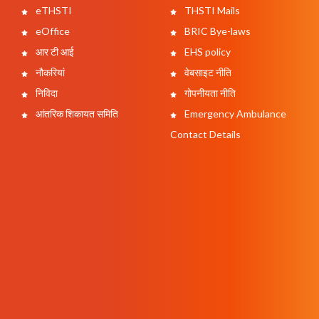
eTHSTI
THSTI Mails
eOffice
BRIC Bye-laws
आर टी आई
EHS policy
नौकरियां
वेबसाइट नीति
निविदा
गोपनीयता नीति
आंतरिक शिकायत समिति
Emergency Ambulance
Contact Details