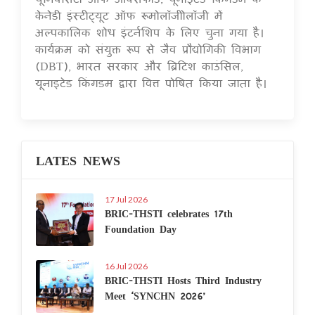
केनेडी इंस्टीट्यूट ऑफ रूमोलॉजीोलॉजी में
अल्पकालिक शोध इंटर्नशिप के लिए चुना गया है।
कार्यक्रम को संयुक्त रूप से जैव प्रौद्योगिकी विभाग
(DBT), भारत सरकार और ब्रिटिश काउंसिल,
यूनाइटेड किंगडम द्वारा वित्त पोषित किया जाता है।
LATES NEWS
17 Jul 2026
BRIC-THSTI celebrates 17th
Foundation Day
16 Jul 2026
BRIC-THSTI Hosts Third Industry
Meet ‘SYNCHN 2026’