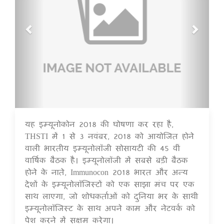
यह इम्यूनोकोन 2018 की घोषणा कर रहा है,
16 Jul 2020
THSTI में 1 से 3 नवंबर, 2018 को आयोजित होने
वाली भारतीय इम्यूनोलॉजी सोसायटी की 45 वीं
वार्षिक बैठक है। इम्यूनोलॉजी में सबसे बड़ी बैठक
होने के नाते, Immunocon 2018 भारत और अन्य
देशों के इम्यूनोलॉजिस्टों को एक साझा मंच पर एक
साथ लाएगा, जो शोधकर्ताओं को दुनिया भर के साथी
इम्यूनोलॉजिस्ट के साथ अपने काम और नेटवर्क को
पेश करने में सक्षम करेगा।