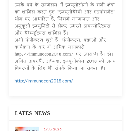
उनके वर्ष के सम्मेलन में इम्यूनोलॉजी के सभी क्षेत्रों
को शामिल करते हुए "इम्यूनोथेरेपी और एडवांसमेंट"
थीम पर आधारित है, जिसमें जन्मजात और
अनुकूली इम्युनिटी से लेकर उभरते डायग्नोस्टिक्स
और थेरेप्यूटिक्स शामिल हैं।
अभी पंजीकरण खुले हैं। पंजीकरण, वक्ताओं और
कार्यक्रम के बारे में अधिक जानकारी
http://immunocon2018.com/ पर उपलब्ध है। डॉ।
अमित अवस्थी, अध्यक्ष, इम्यूनोकॉन 2018 को अन्य
विवरणों के लिए भी संपर्क किया जा सकता है।
http://immunocon2018.com/
LATES NEWS
17 Jul 2026