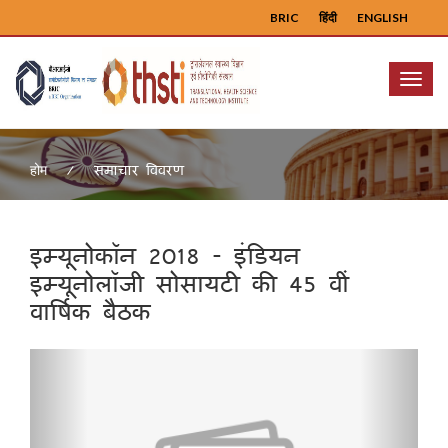
BRIC
हिंदी
ENGLISH
Menu
समाचार विवरण
होम
इम्यूनोकॉन 2018 - इंडियन
इम्यूनोलॉजी सोसायटी की 45 वीं
वार्षिक बैठक
Previous
Next