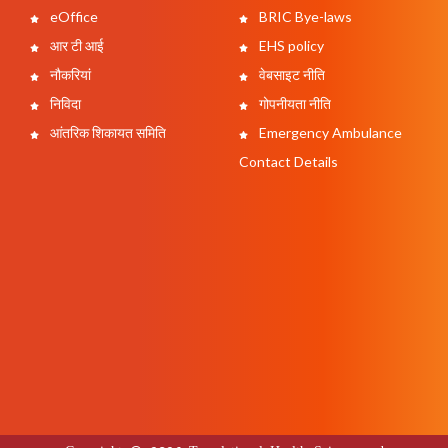
eOffice
BRIC Bye-laws
आर टी आई
EHS policy
नौकरियां
वेबसाइट नीति
निविदा
गोपनीयता नीति
आंतरिक शिकायत समिति
Emergency Ambulance
Contact Details