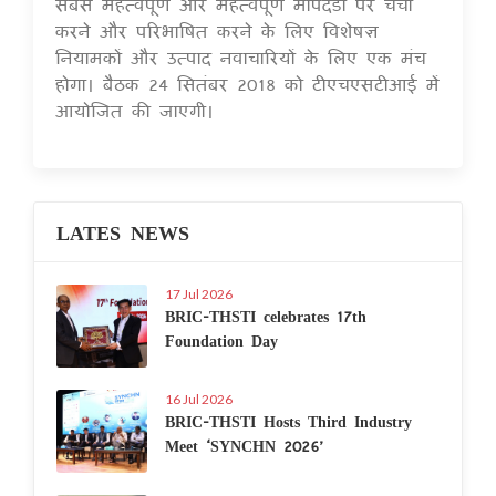
सबसे महत्वपूर्ण और महत्वपूर्ण मापदंडों पर चर्चा
करने और परिभाषित करने के लिए विशेषज्ञ
नियामकों और उत्पाद नवाचारियों के लिए एक मंच
होगा। बैठक 24 सितंबर 2018 को टीएचएसटीआई में
आयोजित की जाएगी।
LATES NEWS
17 Jul 2026
BRIC-THSTI celebrates 17th
Foundation Day
16 Jul 2026
BRIC-THSTI Hosts Third Industry
Meet ‘SYNCHN 2026’