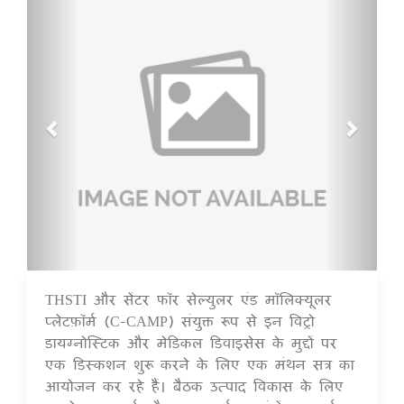
THSTI और सेंटर फॉर सेल्युलर एंड मॉलिक्यूलर
16 Jul 2020
प्लेटफ़ॉर्म (C-CAMP) संयुक्त रूप से इन विट्रो
डायग्नोस्टिक और मेडिकल डिवाइसेस के मुद्दों पर
एक डिस्कशन शुरू करने के लिए एक मंथन सत्र का
आयोजन कर रहे हैं। बैठक उत्पाद विकास के लिए