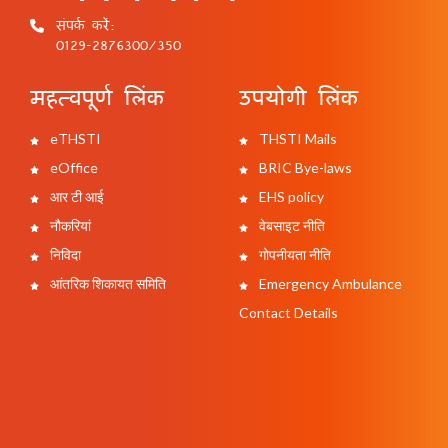
संपर्क करें:
0129-2876300/350
महत्वपूर्ण लिंक
उपयोगी लिंक
eTHSTI
THSTI Mails
eOffice
BRIC Bye-laws
आर टी आई
EHS policy
नौकरियां
वेबसाइट नीति
निविदा
गोपनीयता नीति
आंतरिक शिकायत समिति
Emergency Ambulance
Contact Details