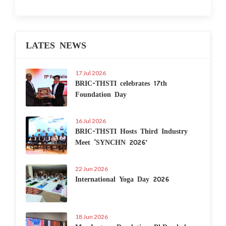
LATES NEWS
17 Jul 2026
BRIC-THSTI celebrates 17th
Foundation Day
16 Jul 2026
BRIC-THSTI Hosts Third Industry
Meet ‘SYNCHN 2026’
22 Jun 2026
International Yoga Day 2026
18 Jun 2026