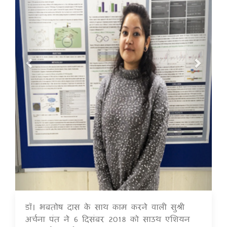
डॉ। भबतोष दास के साथ काम करने वाली सुश्री
16 Jul 2020
अर्चना पंत ने 6 दिसंबर 2018 को साउथ एशियन