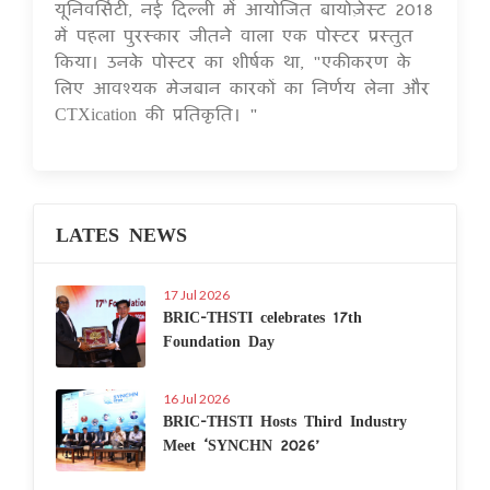
यूनिवर्सिटी, नई दिल्ली में आयोजित बायोज़ेस्ट 2018
में पहला पुरस्कार जीतने वाला एक पोस्टर प्रस्तुत
किया। उनके पोस्टर का शीर्षक था, "एकीकरण के
लिए आवश्यक मेजबान कारकों का निर्णय लेना और
CTXication की प्रतिकृति। "
LATES NEWS
17 Jul 2026
BRIC-THSTI celebrates 17th
Foundation Day
16 Jul 2026
BRIC-THSTI Hosts Third Industry
Meet ‘SYNCHN 2026’