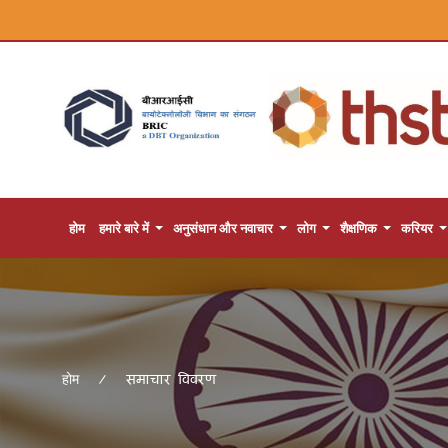
होम
हमारे बारे में
अनुसंधान और नवाचार
लोग
शैक्षणिक
करियर
समाचार विवरण
होम