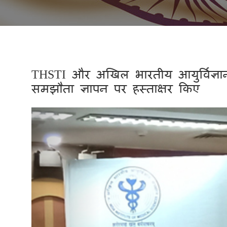
THSTI और अखिल भारतीय आयुर्विज्ञान
समझौता ज्ञापन पर हस्ताक्षर किए
Previous