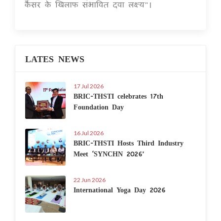
कैंसर के खिलाफ संभावित दवा लक्ष्य"।
LATES NEWS
17 Jul 2026
BRIC-THSTI celebrates 17th
Foundation Day
16 Jul 2026
BRIC-THSTI Hosts Third Industry
Meet ‘SYNCHN 2026’
22 Jun 2026
International Yoga Day 2026