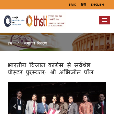
BRIC
हिंदी
ENGLISH
Menu
समाचार विवरण
होम
भारतीय विज्ञान कांग्रेस से सर्वश्रेष्ठ
पोस्टर पुरस्कार: श्री अभिजीत पॉल
Previous
Next