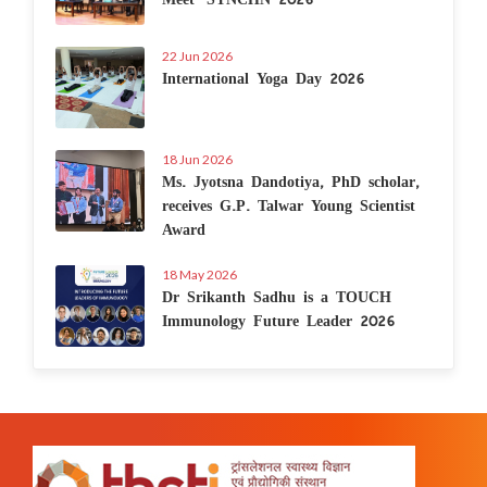
22 Jun 2026
International Yoga Day 2026
18 Jun 2026
Ms. Jyotsna Dandotiya, PhD scholar,
receives G.P. Talwar Young Scientist
Award
18 May 2026
Dr Srikanth Sadhu is a TOUCH
Immunology Future Leader 2026