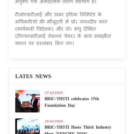
अनुरूप एक अकादमिक-उद्योग सहयोग है।
टीओएसटीआई और डाबर इंडिया लिमिटेड के
अधिकारियों की मौजूदगी में प्रो। गगनदीप कांग
(कार्यकारी निदेशक) और डॉ। मधु दीक्षित
(टीएचएसटीआई नेशनल चेयर) के साथ समझौता
ज्ञापन पर हस्ताक्षर किए गए।
LATES NEWS
17 Jul 2026
BRIC-THSTI celebrates 17th
Foundation Day
16 Jul 2026
BRIC-THSTI Hosts Third Industry
Meet ‘SYNCHN 2026’