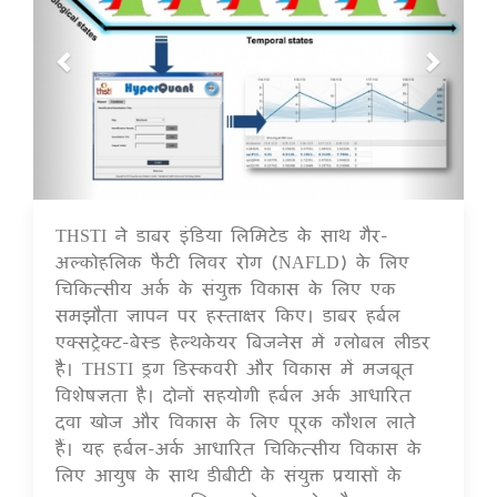
THSTI ने डाबर इंडिया लिमिटेड के साथ गैर-
16 Jul 2020
अल्कोहलिक फैटी लिवर रोग (NAFLD) के लिए
चिकित्सीय अर्क के संयुक्त विकास के लिए एक
समझौता ज्ञापन पर हस्ताक्षर किए। डाबर हर्बल
एक्सट्रेक्ट-बेस्ड हेल्थकेयर बिजनेस में ग्लोबल लीडर
है। THSTI ड्रग डिस्कवरी और विकास में मजबूत
विशेषज्ञता है। दोनों सहयोगी हर्बल अर्क आधारित
दवा खोज और विकास के लिए पूरक कौशल लाते
हैं। यह हर्बल-अर्क आधारित चिकित्सीय विकास के
लिए आयुष के साथ डीबीटी के संयुक्त प्रयासों के