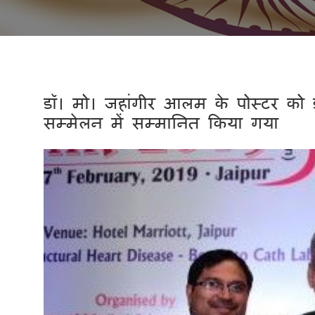
डॉ। मो। जहांगीर आलम के पोस्टर को इंट
सम्मेलन में सम्मानित किया गया
Previous