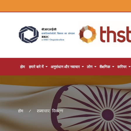
होम
हमारे बारे में
अनुसंधान और नवाचार
लोग
शैक्षणिक
करियर
समाचार विवरण
होम