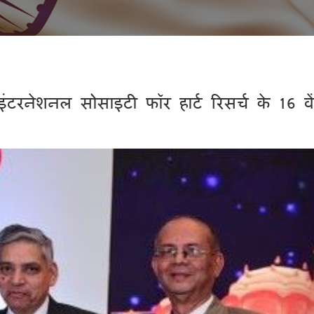
रनेशनल सोसाइटी फॉर हार्ट रिसर्च के 16 वें 